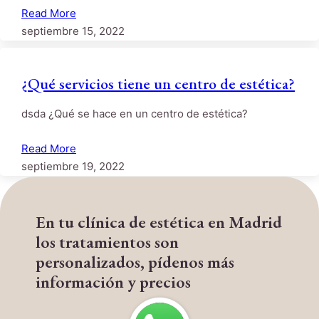
Read More
septiembre 15, 2022
¿Qué servicios tiene un centro de estética?
dsda ¿Qué se hace en un centro de estética?
Read More
septiembre 19, 2022
En tu clínica de estética en Madrid
los tratamientos son
personalizados, pídenos más
información y precios