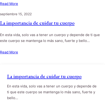
Read More
septiembre 15, 2022
La importancia de cuidar tu cuerpo
En esta vida, solo vas a tener un cuerpo y depende de ti que
este cuerpo se mantenga lo más sano, fuerte y bello…
Read More
La importancia de cuidar tu cuerpo
En esta vida, solo vas a tener un cuerpo y depende de
ti que este cuerpo se mantenga lo más sano, fuerte y
bello…