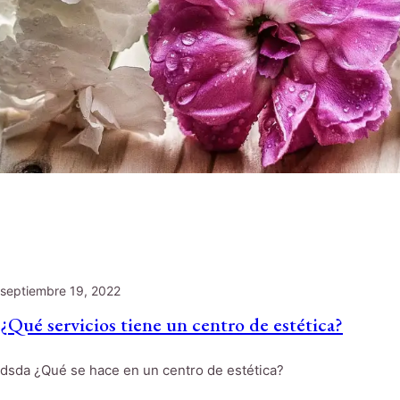
septiembre 19, 2022
¿Qué servicios tiene un centro de estética?
dsda ¿Qué se hace en un centro de estética?