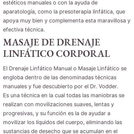
estéticos manuales o con la ayuda de
aparatología, como la presoterapia linfática, que
apoya muy bien y complementa esta maravillosa y
efectiva técnica.
MASAJE DE DRENAJE
LINFÁTICO CORPORAL
El Drenaje Linfático Manual o Masaje Linfático se
engloba dentro de las denominadas técnicas
manuales y fue descubierto por el Dr. Vodder.
Es una técnica en la cual todas las maniobras se
realizan con movilizaciones suaves, lentas y
progresivas, y su función es la de ayudar a
movilizar los líquidos del cuerpo, eliminando las
sustancias de desecho que se acumulan en el