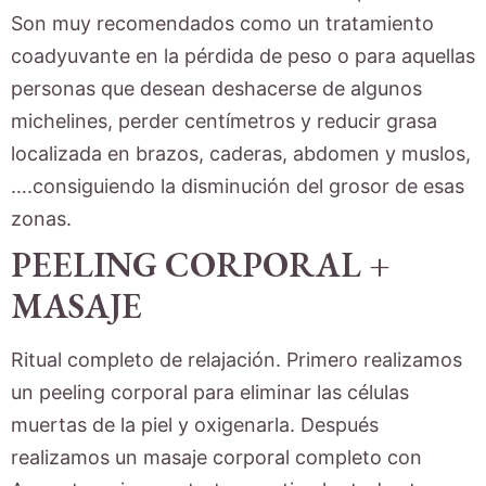
Son muy recomendados como un tratamiento
coadyuvante en la pérdida de peso o para aquellas
personas que desean deshacerse de algunos
michelines, perder centímetros y reducir grasa
localizada en brazos, caderas, abdomen y muslos,
….consiguiendo la disminución del grosor de esas
zonas.
PEELING CORPORAL +
MASAJE
Ritual completo de relajación. Primero realizamos
un peeling corporal para eliminar las células
muertas de la piel y oxigenarla. Después
realizamos un masaje corporal completo con