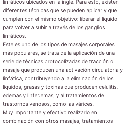
linfáticos ubicados en la ingle. Para esto, existen
diferentes técnicas que se pueden aplicar y que
cumplen con el mismo objetivo: liberar el líquido
para volver a subir a través de los ganglios
linfáticos.
Este es uno de los tipos de masajes corporales
más populares, se trata de la aplicación de una
serie de técnicas protocolizadas de tracción o
masaje que producen una activación circulatoria y
linfática, contribuyendo a la eliminación de los
líquidos, grasas y toxinas que producen celulitis,
edemas y linfedemas, y al tratamientos de
trastornos venosos, como las várices.
Muy importante y efectivo realizarlo en
combinación con otros masajes, tratamientos