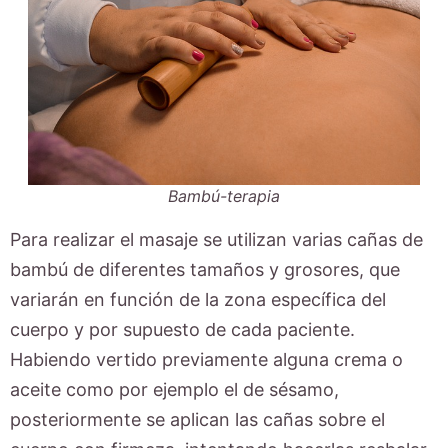
Bambú-terapia
Para realizar el masaje se utilizan varias cañas de
bambú de diferentes tamaños y grosores, que
variarán en función de la zona específica del
cuerpo y por supuesto de cada paciente.
Habiendo vertido previamente alguna crema o
aceite como por ejemplo el de sésamo,
posteriormente se aplican las cañas sobre el