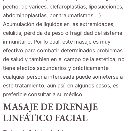
pecho, de varices, blefaroplastias, liposucciones,
abdominoplastias, por traumatismos….).
Acumulación de líquidos en las extremidades,
celulitis, pérdida de peso o fragilidad del sistema
inmunitario. Por lo cual, este masaje es muy
efectivo para combatir determinados problemas
de salud y también en el campo de la estética, no
tiene efectos secundarios y prácticamente
cualquier persona interesada puede someterse a
este tratamiento, aún así, en algunos casos, es
preferible consultar a su médico.
MASAJE DE DRENAJE
LINFÁTICO FACIAL