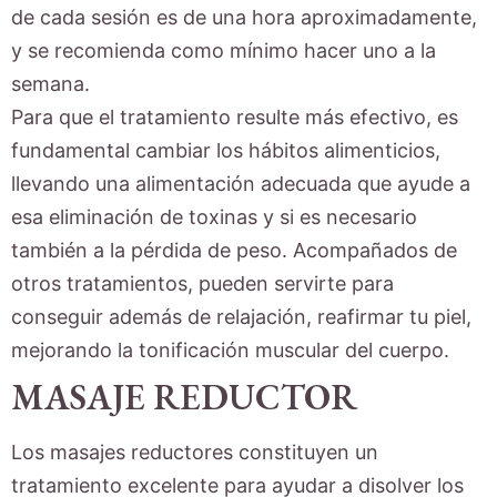
de cada sesión es de una hora aproximadamente,
y se recomienda como mínimo hacer uno a la
semana.
Para que el tratamiento resulte más efectivo, es
fundamental cambiar los hábitos alimenticios,
llevando una alimentación adecuada que ayude a
esa eliminación de toxinas y si es necesario
también a la pérdida de peso. Acompañados de
otros tratamientos, pueden servirte para
conseguir además de relajación, reafirmar tu piel,
mejorando la tonificación muscular del cuerpo.
MASAJE REDUCTOR
Los masajes reductores constituyen un
tratamiento excelente para ayudar a disolver los