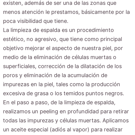
existen, además de ser una de las zonas que
menos atención le prestamos, básicamente por la
poca visibilidad que tiene.
La limpieza de espalda es un procedimiento
estético, no agresivo, que tiene como principal
objetivo mejorar el aspecto de nuestra piel, por
medio de la eliminación de células muertas o
superficiales, corrección de la dilatación de los
poros y eliminación de la acumulación de
impurezas en la piel, tales como la producción
excesiva de grasa o los temidos puntos negros.
En el paso a paso, de la limpieza de espalda,
realizamos un peeling en profundidad para retirar
todas las impurezas y células muertas. Aplicamos
un aceite especial (adiós al vapor) para realizar