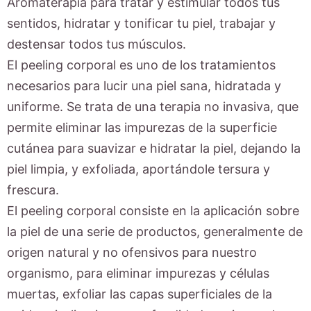
Aromaterapia para tratar y estimular todos tus
sentidos, hidratar y tonificar tu piel, trabajar y
destensar todos tus músculos.
El peeling corporal es uno de los tratamientos
necesarios para lucir una piel sana, hidratada y
uniforme. Se trata de una terapia no invasiva, que
permite eliminar las impurezas de la superficie
cutánea para suavizar e hidratar la piel, dejando la
piel limpia, y exfoliada, aportándole tersura y
frescura.
El peeling corporal consiste en la aplicación sobre
la piel de una serie de productos, generalmente de
origen natural y no ofensivos para nuestro
organismo, para eliminar impurezas y células
muertas, exfoliar las capas superficiales de la