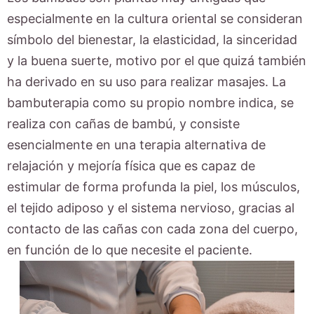
especialmente en la cultura oriental se consideran
símbolo del bienestar, la elasticidad, la sinceridad
y la buena suerte, motivo por el que quizá también
ha derivado en su uso para realizar masajes. La
bambuterapia como su propio nombre indica, se
realiza con cañas de bambú, y consiste
esencialmente en una terapia alternativa de
relajación y mejoría física que es capaz de
estimular de forma profunda la piel, los músculos,
el tejido adiposo y el sistema nervioso, gracias al
contacto de las cañas con cada zona del cuerpo,
en función de lo que necesite el paciente.