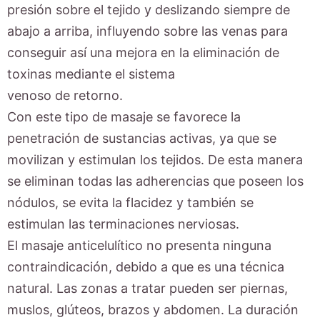
presión sobre el tejido y deslizando siempre de
abajo a arriba, influyendo sobre las venas para
conseguir así una mejora en la eliminación de
toxinas mediante el sistema
venoso de retorno.
Con este tipo de masaje se favorece la
penetración de sustancias activas, ya que se
movilizan y estimulan los tejidos. De esta manera
se eliminan todas las adherencias que poseen los
nódulos, se evita la flacidez y también se
estimulan las terminaciones nerviosas.
El masaje anticelulítico no presenta ninguna
contraindicación, debido a que es una técnica
natural. Las zonas a tratar pueden ser piernas,
muslos, glúteos, brazos y abdomen. La duración