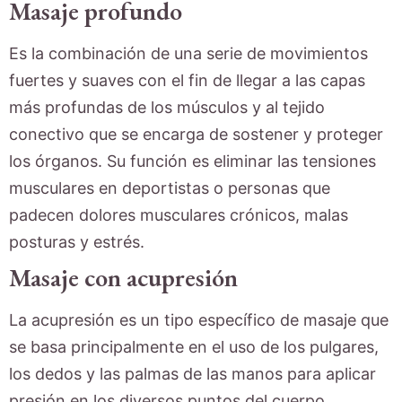
Masaje profundo
Es la combinación de una serie de movimientos
fuertes y suaves con el fin de llegar a las capas
más profundas de los músculos y al tejido
conectivo que se encarga de sostener y proteger
los órganos. Su función es eliminar las tensiones
musculares en deportistas o personas que
padecen dolores musculares crónicos, malas
posturas y estrés.
Masaje con acupresión
La acupresión es un tipo específico de masaje que
se basa principalmente en el uso de los pulgares,
los dedos y las palmas de las manos para aplicar
presión en los diversos puntos del cuerpo.