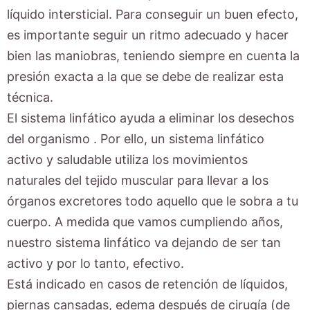
líquido intersticial. Para conseguir un buen efecto,
es importante seguir un ritmo adecuado y hacer
bien las maniobras, teniendo siempre en cuenta la
presión exacta a la que se debe de realizar esta
técnica.
El sistema linfático ayuda a eliminar los desechos
del organismo . Por ello, un sistema linfático
activo y saludable utiliza los movimientos
naturales del tejido muscular para llevar a los
órganos excretores todo aquello que le sobra a tu
cuerpo. A medida que vamos cumpliendo años,
nuestro sistema linfático va dejando de ser tan
activo y por lo tanto, efectivo.
Está indicado en casos de retención de líquidos,
piernas cansadas, edema después de cirugía (de