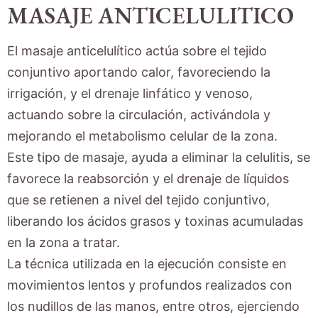
MASAJE ANTICELULITICO
El masaje anticelulítico actúa sobre el tejido
conjuntivo aportando calor, favoreciendo la
irrigación, y el drenaje linfático y venoso,
actuando sobre la circulación, activándola y
mejorando el metabolismo celular de la zona.
Este tipo de masaje, ayuda a eliminar la celulitis, se
favorece la reabsorción y el drenaje de líquidos
que se retienen a nivel del tejido conjuntivo,
liberando los ácidos grasos y toxinas acumuladas
en la zona a tratar.
La técnica utilizada en la ejecución consiste en
movimientos lentos y profundos realizados con
los nudillos de las manos, entre otros, ejerciendo