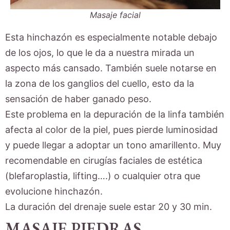
Masaje facial
Esta hinchazón es especialmente notable debajo
de los ojos, lo que le da a nuestra mirada un
aspecto más cansado. También suele notarse en
la zona de los ganglios del cuello, esto da la
sensación de haber ganado peso.
Este problema en la depuración de la linfa también
afecta al color de la piel, pues pierde luminosidad
y puede llegar a adoptar un tono amarillento. Muy
recomendable en cirugías faciales de estética
(blefaroplastia, lifting….) o cualquier otra que
evolucione hinchazón.
La duración del drenaje suele estar 20 y 30 min.
MASAJE PIEDRAS