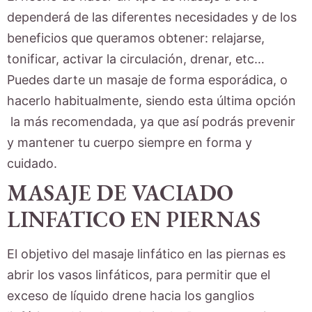
dependerá de las diferentes necesidades y de los
beneficios que queramos obtener: relajarse,
tonificar, activar la circulación, drenar, etc…
Puedes darte un masaje de forma esporádica, o
hacerlo habitualmente, siendo esta última opción
la más recomendada, ya que así podrás prevenir
y mantener tu cuerpo siempre en forma y
cuidado.
MASAJE DE VACIADO
LINFATICO EN PIERNAS
El objetivo del masaje linfático en las piernas es
abrir los vasos linfáticos, para permitir que el
exceso de líquido drene hacia los ganglios