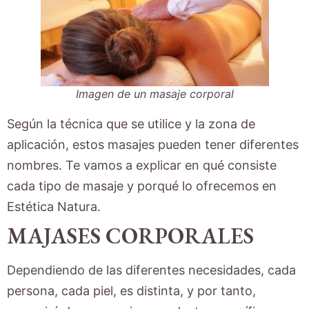
Imagen de un masaje corporal
Según la técnica que se utilice y la zona de
aplicación, estos masajes pueden tener diferentes
nombres. Te vamos a explicar en qué consiste
cada tipo de masaje y porqué lo ofrecemos en
Estética Natura.
MAJASES CORPORALES
Dependiendo de las diferentes necesidades, cada
persona, cada piel, es distinta, y por tanto,