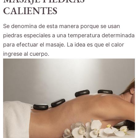
CALIENTES
Se denomina de esta manera porque se usan
piedras especiales a una temperatura determinada
para efectuar el masaje. La idea es que el calor
ingrese al cuerpo.