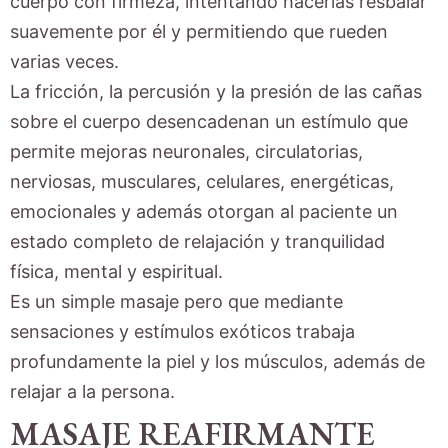
cuerpo con firmeza, intentando hacerlas resbalar
suavemente por él y permitiendo que rueden
varias veces.
La fricción, la percusión y la presión de las cañas
sobre el cuerpo desencadenan un estímulo que
permite mejoras neuronales, circulatorias,
nerviosas, musculares, celulares, energéticas,
emocionales y además otorgan al paciente un
estado completo de relajación y tranquilidad
física, mental y espiritual.
Es un simple masaje pero que mediante
sensaciones y estímulos exóticos trabaja
profundamente la piel y los músculos, además de
relajar a la persona.
MASAJE REAFIRMANTE