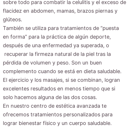
sobre todo para combatir la celulitis y el exceso de
flacidez en abdomen, mamas, brazos piernas y
glúteos.
También se utiliza para tratamientos de “puesta
en forma” para la práctica de algún deporte,
después de una enfermedad ya superada, o
recuperar la firmeza natural de la piel tras la
pérdida de volumen y peso. Son un buen
complemento cuando se está en dieta saludable.
El ejercicio y los masajes, si se combinan, logran
excelentes resultados en menos tiempo que si
solo hacemos alguna de las dos cosas.
En nuestro centro de estética avanzada te
ofrecemos tratamientos personalizados para
lograr bienestar físico y un cuerpo saludable.