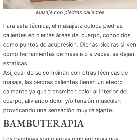
Masaje con piedras calientes
Para esta técnica, el masajista coloca piedras
calientes en ciertas áreas del cuerpo, conocidos
como puntos de acupresión. Dichas piedras sirven
como herramientas de masaje o a veces, se dejan
estáticas.
Así, cuando se combinan con otras técnicas de
masaje, las piedras calientes tienen un efecto
calmante ya que transmiten calor al interior del
cuerpo, aliviando dolor y/o tensión muscular,
provocando una sensación muy relajante.
BAMBUTERAPIA
Los bambúes son plantas muy antiguas que