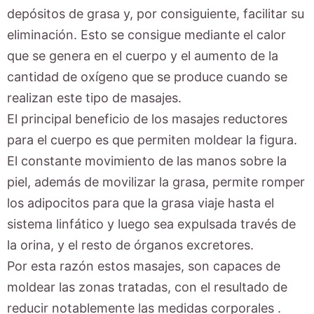
depósitos de grasa y, por consiguiente, facilitar su
eliminación. Esto se consigue mediante el calor
que se genera en el cuerpo y el aumento de la
cantidad de oxígeno que se produce cuando se
realizan este tipo de masajes.
El principal beneficio de los masajes reductores
para el cuerpo es que permiten moldear la figura.
El constante movimiento de las manos sobre la
piel, además de movilizar la grasa, permite romper
los adipocitos para que la grasa viaje hasta el
sistema linfático y luego sea expulsada través de
la orina, y el resto de órganos excretores.
Por esta razón estos masajes, son capaces de
moldear las zonas tratadas, con el resultado de
reducir notablemente las medidas corporales .