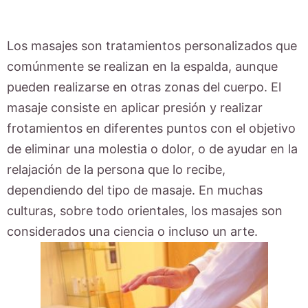
Los masajes son tratamientos personalizados que
comúnmente se realizan en la espalda, aunque
pueden realizarse en otras zonas del cuerpo. El
masaje consiste en aplicar presión y realizar
frotamientos en diferentes puntos con el objetivo
de eliminar una molestia o dolor, o de ayudar en la
relajación de la persona que lo recibe,
dependiendo del tipo de masaje. En muchas
culturas, sobre todo orientales, los masajes son
considerados una ciencia o incluso un arte.