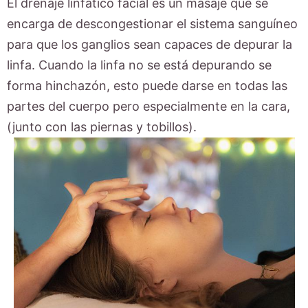
El drenaje linfático facial es un masaje que se
encarga de descongestionar el sistema sanguíneo
para que los ganglios sean capaces de depurar la
linfa. Cuando la linfa no se está depurando se
forma hinchazón, esto puede darse en todas las
partes del cuerpo pero especialmente en la cara,
(junto con las piernas y tobillos).