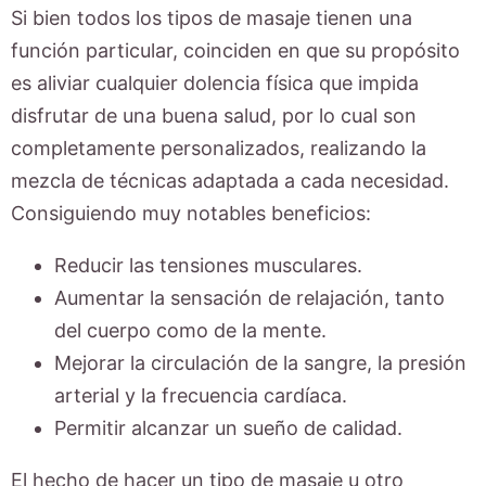
Si bien todos los tipos de masaje tienen una
función particular, coinciden en que su propósito
es aliviar cualquier dolencia física que impida
disfrutar de una buena salud, por lo cual son
completamente personalizados, realizando la
mezcla de técnicas adaptada a cada necesidad.
Consiguiendo muy notables beneficios:
Reducir las tensiones musculares.
Aumentar la sensación de relajación, tanto
del cuerpo como de la mente.
Mejorar la circulación de la sangre, la presión
arterial y la frecuencia cardíaca.
Permitir alcanzar un sueño de calidad.
El hecho de hacer un tipo de masaje u otro