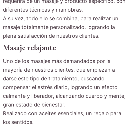
requerirá de un masaje y producto específico, con
diferentes técnicas y maniobras.
A su vez, todo ello se combina, para realizar un
masaje totalmente personalizado, logrando la
plena satisfacción de nuestros clientes.
Masaje relajante
Uno de los masajes más demandados por la
mayoría de nuestros clientes, que empiezan a
darse este tipo de tratamiento, buscando
compensar el estrés diario, logrando un efecto
calmante y liberador, alcanzando cuerpo y mente,
gran estado de bienestar.
Realizado con aceites esenciales, un regalo para
los sentidos.