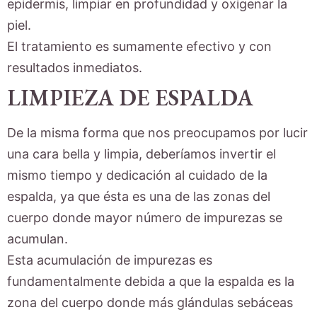
epidermis, limpiar en profundidad y oxigenar la
piel.
El tratamiento es sumamente efectivo y con
resultados inmediatos.
LIMPIEZA DE ESPALDA
De la misma forma que nos preocupamos por lucir
una cara bella y limpia, deberíamos invertir el
mismo tiempo y dedicación al cuidado de la
espalda, ya que ésta es una de las zonas del
cuerpo donde mayor número de impurezas se
acumulan.
Esta acumulación de impurezas es
fundamentalmente debida a que la espalda es la
zona del cuerpo donde más glándulas sebáceas