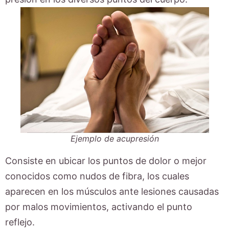
Ejemplo de acupresión
Consiste en ubicar los puntos de dolor o mejor
conocidos como nudos de fibra, los cuales
aparecen en los músculos ante lesiones causadas
por malos movimientos, activando el punto
reflejo.