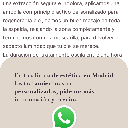
una extracción segura e indolora, aplicamos una
ampolla con principio activo personalizado para
regenerar la piel, damos un buen masaje en toda
la espalda, relajando la zona completamente y
terminamos con una mascarilla, para devolver el
aspecto luminoso que tu piel se merece.
La duración del tratamiento oscila entre una hora
y hora y cuarto.
En tu clínica de estética en Madrid
los tratamientos son
personalizados, pídenos más
información y precios