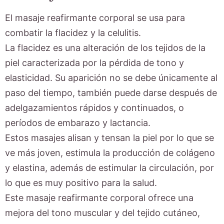
El masaje reafirmante corporal se usa para
combatir la flacidez y la celulitis.
La flacidez es una alteración de los tejidos de la
piel caracterizada por la pérdida de tono y
elasticidad. Su aparición no se debe únicamente al
paso del tiempo, también puede darse después de
adelgazamientos rápidos y continuados, o
períodos de embarazo y lactancia.
Estos masajes alisan y tensan la piel por lo que se
ve más joven, estimula la producción de colágeno
y elastina, además de estimular la circulación, por
lo que es muy positivo para la salud.
Este masaje reafirmante corporal ofrece una
mejora del tono muscular y del tejido cutáneo,